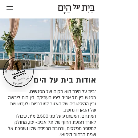
אודות בית על הים
"בית על הים" הוא מקום של מפגשים.
מפגש בין תל אביב ליפו העתיקה, בין הים ליבשה
ובין ההיסטוריה של האזור למודרניות ולעכשוויות
של הכאן והנחשב.
המתחם, המשתרע על פני 2,300 מ"ר, שכולו
לאורך רצועת החוף של תל אביב- יפו, מחולק
למספר מפלסים, ורחבת הכניסה שלו נשפכת אל
שפת הרחוב היפואי.